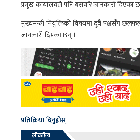
प्रमुख कार्यालयले पनि यसबारे जानकारी दिएको 
मुख्यमन्त्री नियुक्तिको विषयमा दुवै पक्षसँग छलफ
जानकारी दिएका छन् ।
प्रतिक्रिया दिनुहोस्
लोकप्रिय