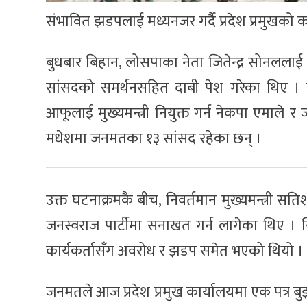
संभावित झडपलाई मध्यनजर गर्दै प्रदेश प्रमुखको
बुधबार बिहान, लोसपाका नेता जितेन्द्र सोनललाई मुख्
सांसदको समर्थनसहित दाबी पेश गरेका थिए । त्
आफूलाई मुख्यमन्त्री नियुक्त गर्न नेकपा एमाले
मधेशमा जनमतका १३ सांसद रहेका छन् ।
उक्त घटनाक्रमकै बीच, निवर्तमान मुख्यमन्त्री सतिशक
जनस्वराज पार्टीमा सनाखत गर्न लागेका थिए । स
कार्यकर्तासँग अवरोध र झडप समेत भएको थियो ।
जनमतले आज प्रदेश प्रमुख कार्यालयमा एक पत्र बुझ