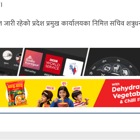
छ।
ल जारी रहेको प्रदेश प्रमुख कार्यालयका निमित्त सचिव शत्रु