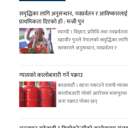
समृद्धिका लागि अनुसन्धान, नवप्रर्वतन र आविष्कारलाई
प्राथमिकता दिएको हो : मन्त्री पुन
म्याग्दी । विज्ञान, प्रविधि तथा नवप्रर्वतनमन
महावीर पुनले नेपालको समृद्धिका लागि
सरकारले अनुसन्धान, नवप्रर्वतन र
ग्यासको कालोबजारी गर्ने पक्राउ
काठमाडौं । खाना पकाउने एलपी ग्यास
कालोबजारी गरेको आरोपमा भक्तपुरम
जना पक्राउ परेका छन्