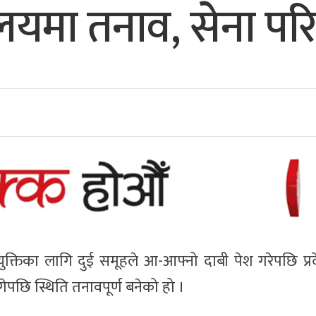
ालयमा तनाव, सेना प
ियुक्तिका लागि दुई समूहले आ-आफ्नो दाबी पेश गरेपछि प्रद
गेपछि स्थिति तनावपूर्ण बनेको हो ।