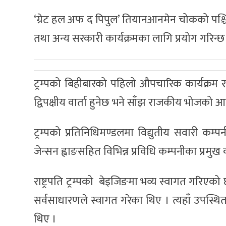
‘ग्रेट हल अफ द पिपुल’ तियानआनमेन चोकको पश्च
तथा अन्य सरकारी कार्यक्रमका लागि प्रयोग गरिन्छ
ट्रम्पको बिहीबारको पहिलो औपचारिक कार्यक्रम र
द्विपक्षीय वार्ता हुनेछ भने साँझ राजकीय भोजक
ट्रम्पको प्रतिनिधिमण्डलमा विद्युतीय सवारी कम्
जेन्सन ह्वाङसहित विभिन्न प्रविधि कम्पनीका प्रम
राष्ट्रपति ट्रम्पको बेइजिङमा भव्य स्वागत गरिएक
सर्वसाधारणले स्वागत गरेका थिए । त्यहाँ उपस्थ
थिए ।