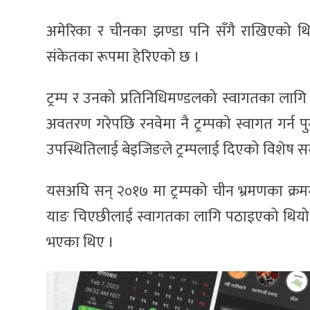
अमेरिका र चीनका झण्डा पनि सँगै राखिएको थि
संकेतका रूपमा हेरिएको छ ।
ट्रम्प र उनको प्रतिनिधिमण्डलको स्वागतका लागि 
अवतरण गरेपछि रनवेमा नै ट्रम्पको स्वागत गर्न 
उपस्थितिलाई बेइजिङले ट्रम्पलाई दिएको विशेष स
यसअघि सन् २०१७ मा ट्रम्पको चीन भ्रमणका क्रम
याङ चिएछीलाई स्वागतका लागि पठाइएको थियो ।
भएका थिए ।