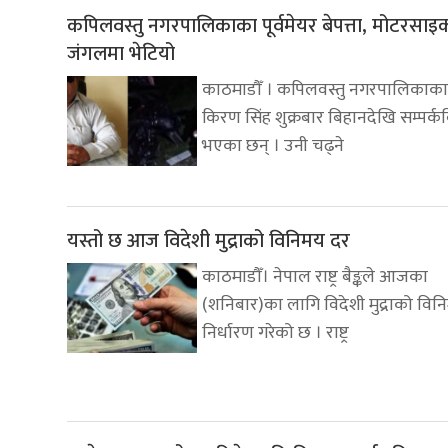
कपिलवस्तु नगरपालिकाका पूर्वमेयर बेपत्ता, मोटरसा
जंगलमा भेटियो
काठमाडौँ । कपिलवस्तु नगरपालिकाका प
किरण सिंह शुक्रबार बिहानदेखि सम्पर्क
भएका छन् । उनी चढ्ने
यस्तो छ आज विदेशी मुद्राको विनिमय दर
काठमाडौँ। नेपाल राष्ट्र बैङ्कले आजका
(शनिबार)का लागि विदेशी मुद्राको वि
निर्धारण गरेको छ । राष्ट्र