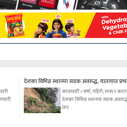
देशका विभिन्न स्थानमा सडक अवरुद्ध, यातायात प्रभ
्डारी
काठमाडौँ । वर्षा, पहिरो, भास र क
ण्डारी
देशका विभिन्न स्थानमा सडक अवरुद
छन्