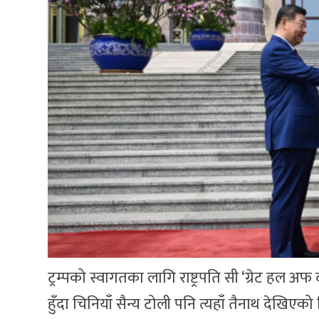
ट्रम्पको स्वागतका लागि राष्ट्रपति सी ‘ग्रेट हल अ
हुँदा चिनियाँ सैन्य टोली पनि त्यहाँ तैनाथ देखिएको