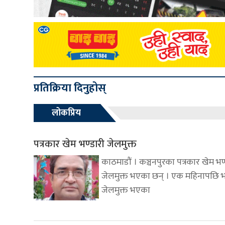
प्रतिक्रिया दिनुहोस्
लोकप्रिय
पत्रकार खेम भण्डारी जेलमुक्त
काठमाडौं । कञ्चनपुरका पत्रकार खेम भण
जेलमुक्त भएका छन् । एक महिनापछि भ
जेलमुक्त भएका