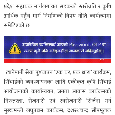
प्रदेश सहायक मार्गलगायत सडकको स्तरोन्नति र कृषि
आर्थिक पहुँच मार्ग निर्माणको विषय नीति कार्यक्रममा
समेटिएको छ ।
खानेपानी सेवा पु¥याउन ‘एक घर, एक धारा’ कार्यक्रम,
सिँचाईको व्यवस्थापनका लागि एकीकृत कृषि सिँचाई
आयोजनाको कार्यान्वयन, जनता आवास कार्यक्रमको
निरन्तरता, रोजगारी एवं स्वरोजगारी सिर्जना गर्न
मुख्यमन्त्री लघुउद्यम कार्यक्रम, दशरथचन्द सीपमूलक