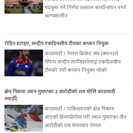
पदमुक्त गर्ने निर्णय तत्काल कार्यान्वयन नगर्न
अल्पकालीन
रोहित हटाइए, सन्दीप एकदिवसीय टीमका कप्तान नियुक्त
काठमाडौं । नेपाल क्रिकेट संघ (क्यान)ले
स्पिनर सन्दीप लामिछानेलाई एकदिवसीय
टीमको नयाँ कप्तान नियुक्न गरेको
ब्रोड पिकमा ज्यान गुमाएका ३ आरोहीको शव भोलि काठमाडौं
ल्याइँदै
काठमाडौं । पाकिस्तानको ब्रोड पिकमा
आएको हिमपहिरोमा परी ज्यान गुमाएका तीन
आरोहीको शव मंगलबार नेपाल