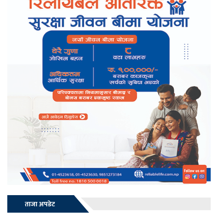
ताजा अपडेट