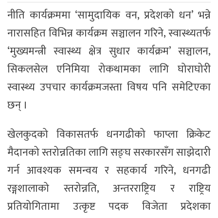
नीति कार्यक्रममा ‘सामुदायिक वन, प्रदेशको धन’ भन्ने
नारासहित विभिन्न कार्यक्रम सञ्चालन गरिने, स्वास्थ्यतर्फ
‘मुख्यमन्त्री स्वास्थ्य क्षेत्र सुधार कार्यक्रम’ सञ्चालन,
सिकलसेल एनिमिया रोकथामका लागि घोराघोरी
स्वास्थ्य उपचार कार्यक्रमजस्ता विषय पनि समेटिएका
छन् ।
खेलकुदको विकासतर्फ धनगढीको फाप्ला क्रिकेट
मैदानको स्तरोन्नतिका लागि सङ्घ सरकारसँग साझेदारी
गर्न आवश्यक समन्वय र सहकार्य गरिने, धनगढी
रङ्गशालाको स्तरोन्नति, अन्तरराष्ट्रिय र राष्ट्रिय
प्रतियोगितामा उत्कृष्ट पदक विजेता प्रदेशका