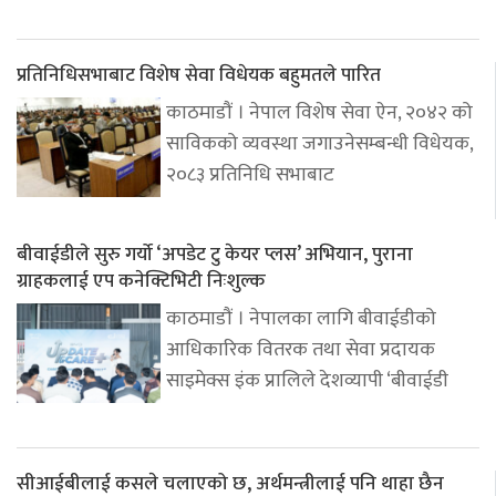
प्रतिनिधिसभाबाट विशेष सेवा विधेयक बहुमतले पारित
काठमाडौं । नेपाल विशेष सेवा ऐन, २०४२ को
साविकको व्यवस्था जगाउनेसम्बन्धी विधेयक,
२०८३ प्रतिनिधि सभाबाट
बीवाईडीले सुरु गर्यो ‘अपडेट टु केयर प्लस’ अभियान, पुराना
ग्राहकलाई एप कनेक्टिभिटी निःशुल्क
काठमाडौं । नेपालका लागि बीवाईडीको
आधिकारिक वितरक तथा सेवा प्रदायक
साइमेक्स इंक प्रालिले देशव्यापी ‘बीवाईडी
सीआईबीलाई कसले चलाएको छ, अर्थमन्त्रीलाई पनि थाहा छैन