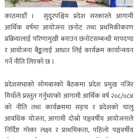
काठमाडौं । सुदूरपश्चिम प्रदेश सरकारले आगामी
आर्थिक वर्षमा आयोजना छनोट तथा प्रथमिकीकरण
प्रक्रियालाई परिणामुखी बनाउन छनोटसम्बन्धी मापदण्ड
र आयोजना बैङ्कलाई आधार लिई कार्यक्रम कार्यान्वयन
गर्ने नीति लिएको छ ।
प्रदेशसभाको सोमबारको बैठकमा प्रदेश प्रमुख नजिर
मियाँले प्रस्तुत गर्नुभएको आगामी आर्थिक वर्ष २०८/०८४
को नीति तथा कार्यक्रममा सङ्घ र प्रदेशको चालु
आवधिक योजना, आगामी दोस्रो पञ्चवर्षीय आयोजनाले
निर्दिष्ट गरेका लक्ष्य र प्राथमिकता, पहिलो पञ्चवर्षीय