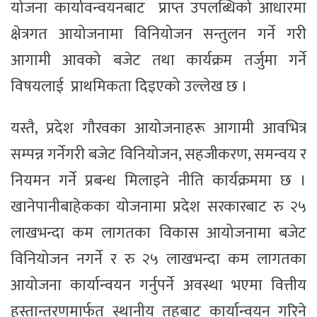
योजना कार्यावन्वयनबाट प्राप्त उपलब्धिको आधारमा
क्षेत्रगत आयोजनामा विनियोजन सन्तुलन गर्ने गरी
आगामी आवको बजेट तथा कार्यक्रम तर्जुमा गर्ने
विषयलाई प्राथमिकता दिइएको उल्लेख छ ।
यस्तै, प्रदेश गौरवका आयोजनाहरू आगामी आवभित्र
सम्पन्न गर्नेगरी बजेट विनियोजन, सहजीकरण, समन्वय र
नियमन गर्ने प्रबन्ध मिलाइने नीति कार्यक्रममा छ ।
खानेपानीबाहेकका योजनामा प्रदेश सरकारबाट रु २५
लाखभन्दा कम लागतका विकास आयोजनामा बजेट
विनियोजन नगर्ने र रु २५ लाखभन्दा कम लागतका
आयोजना कार्यान्वयन गर्नुपर्ने अवस्था भएमा वित्तीय
हस्तान्तरणमार्फत स्थानीय तहबाट कार्यान्वयन गरिने