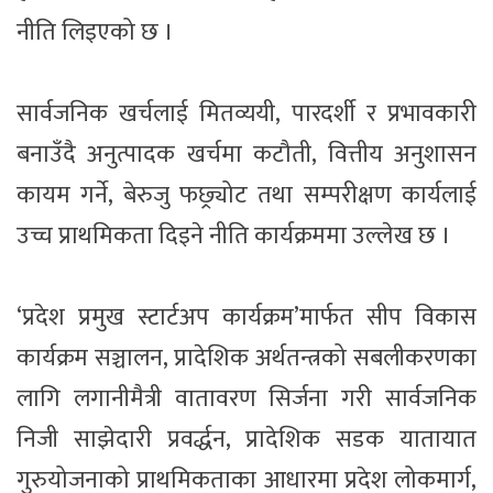
नीति लिइएको छ ।
सार्वजनिक खर्चलाई मितव्ययी, पारदर्शी र प्रभावकारी
बनाउँदै अनुत्पादक खर्चमा कटौती, वित्तीय अनुशासन
कायम गर्ने, बेरुजु फछ्र्योट तथा सम्परीक्षण कार्यलाई
उच्च प्राथमिकता दिइने नीति कार्यक्रममा उल्लेख छ ।
‘प्रदेश प्रमुख स्टार्टअप कार्यक्रम’मार्फत सीप विकास
कार्यक्रम सञ्चालन, प्रादेशिक अर्थतन्त्रको सबलीकरणका
लागि लगानीमैत्री वातावरण सिर्जना गरी सार्वजनिक
निजी साझेदारी प्रवर्द्धन, प्रादेशिक सडक यातायात
गुरुयोजनाको प्राथमिकताका आधारमा प्रदेश लोकमार्ग,