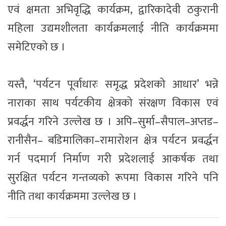
एवं क्षमता अभिवृद्धि कार्यक्रम, द्वारिकादेवी ठकुरानी
महिला उद्यमशीलता कार्यक्रमलाई नीति कार्यक्रममा
समेटिएको छ ।
यस्तै, ‘पर्यटन पूर्वाधारः समृद्ध प्रदेशको आधार’ भन्ने
नाराका साथ पर्यटकीय क्षेत्रको संरक्षण विकास एवं
प्रवर्द्धन गरिने उल्लेख छ । अपि–सुर्मा–सैपाल–अप्तड–
रानीसैन– बडिमालिका–रामारोशन क्षेत्र पर्यटन प्रवर्द्धन
गर्न पदमार्ग निर्माण गरी प्रदेशलाई आकर्षक तथा
सुरक्षित पर्यटन गन्तव्यको रूपमा विकास गरिने पनि
नीति तथा कार्यक्रममा उल्लेख छ ।