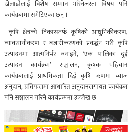
खेलाडीलाई विशेष सम्मान गरिनेजस्ता विषय पनि
कार्यक्रममा समेटिएका छन् ।
कृषि क्षेत्रको विकासतर्फ कृषिको आधुनिकीकरण,
व्यावसायीकरण र बजारीकरणको प्रवर्द्धन गरी कृषि
उत्पादनमा आत्मनिर्भर बनाइने, ‘एक पालिका दुई
उत्पादन कार्यक्रम’ सञ्चालन, कृषक पहिचान
कार्यक्रमलाई प्राथमिकता दिई कृषि ऋणमा ब्याज
अनुदान, प्रतिफलमा आधारित अनुदानलगायत कार्यक्रम
पनि सञ्चालन गरिने कार्यक्रममा उल्लेख छ ।