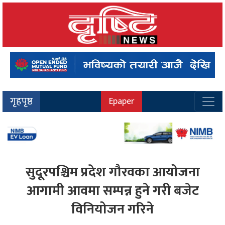
गृहपृष्ठ
Epaper
सुदूरपश्चिम प्रदेश गौरवका आयोजना
आगामी आवमा सम्पन्न हुने गरी बजेट
विनियोजन गरिने