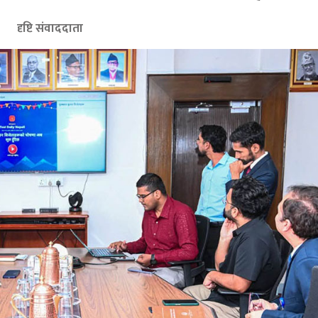
दृष्टि संवाददाता