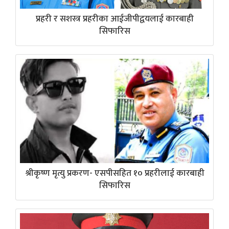
प्रहरी र सशस्त्र प्रहरीका आईजीपीद्वयलाई कारबाही
सिफारिस
श्रीकृष्ण मृत्यु प्रकरण- एसपीसहित १० प्रहरीलाई कारबाही
सिफारिस