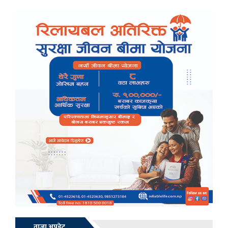
ताजा अपडेट