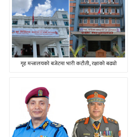
गृह मन्त्रालयको बजेटमा भारी कटौती, रक्षाको बढ्यो