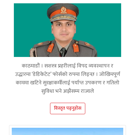
काठमाडौं । सशस्त्र प्रहरीलाई विपद व्यवस्थापन र
उद्धारमा ‘डेडिकेटेट’ फोर्सको रुपमा लिइन्छ । जोखिमपूर्ण
काममा खटिने सुरक्षाकर्मीलाई पर्याप्त उपकरण र गतिलो
सुविधा भने अझैसम्म राज्यले
विस्तृत पढ्नुहोस