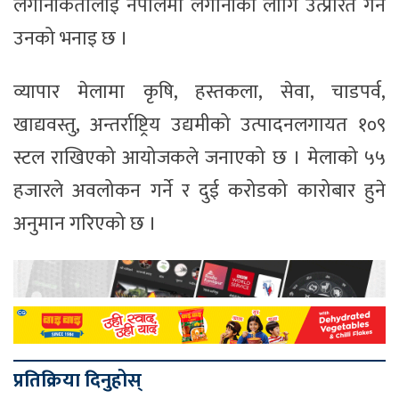
लगानीकर्तालाई नेपालमा लगानीका लागि उत्प्रेरित गर्ने
उनको भनाइ छ ।
व्यापार मेलामा कृषि, हस्तकला, सेवा, चाडपर्व,
खाद्यवस्तु, अन्तर्राष्ट्रिय उद्यमीको उत्पादनलगायत १०९
स्टल राखिएको आयोजकले जनाएको छ । मेलाको ५५
हजारले अवलोकन गर्ने र दुई करोडको कारोबार हुने
अनुमान गरिएको छ ।
प्रतिक्रिया दिनुहोस्