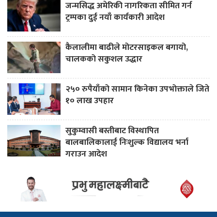
जन्मसिद्ध अमेरिकी नागरिकता सीमित गर्न
ट्रम्पका दुई नयाँ कार्यकारी आदेश
कैलालीमा बाढीले मोटरसाइकल बगायो,
चालकको सकुशल उद्धार
२५० रुपैयाँको सामान किनेका उपभोक्ताले जिते
१० लाख उपहार
सुकुम्वासी बस्तीबाट विस्थापित
बालबालिकालाई निःशुल्क विद्यालय भर्ना
गराउन आदेश