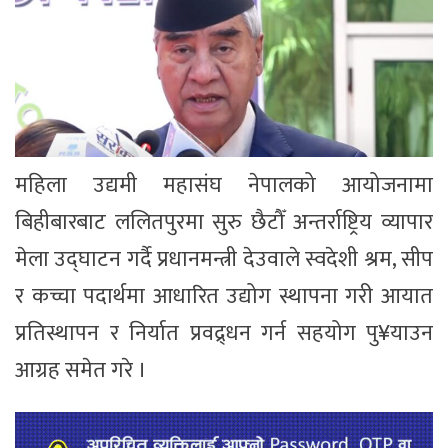
महिला उद्यमी महासंघ नेपालको आयोजनामा
बिहीबारबाट ललितपुरमा सुरु छैटौँ अन्तर्राष्ट्रिय व्यापार
मेला उद्घाटन गर्दै प्रधानमन्त्री देउवाले स्वदेशी श्रम, सीप
र कच्चा पदार्थमा आधारित उद्योग स्थापना गरी आयात
प्रतिस्थापन र निर्यात प्रवद्र्धन गर्न सहयोग पु¥याउन
आग्रह समेत गरे ।