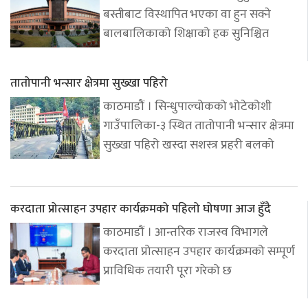
बस्तीबाट विस्थापित भएका वा हुन सक्ने
बालबालिकाको शिक्षाको हक सुनिश्चित
तातोपानी भन्सार क्षेत्रमा सुख्खा पहिरो
काठमाडौं । सिन्धुपाल्चोकको भोटेकोशी
गाउँपालिका-३ स्थित तातोपानी भन्सार क्षेत्रमा
सुख्खा पहिरो खस्दा सशस्त्र प्रहरी बलको
करदाता प्रोत्साहन उपहार कार्यक्रमको पहिलो घोषणा आज हुँदै
काठमाडौं । आन्तरिक राजस्व विभागले
करदाता प्रोत्साहन उपहार कार्यक्रमको सम्पूर्ण
प्राविधिक तयारी पूरा गरेको छ