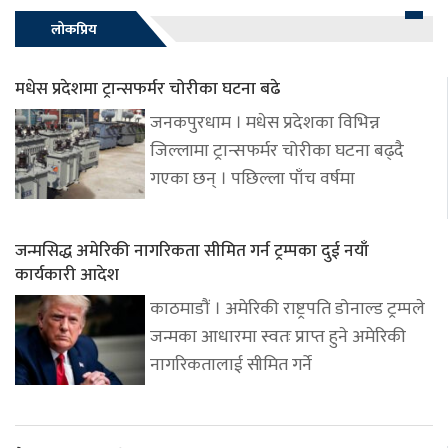
लोकप्रिय
मधेस प्रदेशमा ट्रान्सफर्मर चोरीका घटना बढे
जनकपुरधाम । मधेस प्रदेशका विभिन्न
जिल्लामा ट्रान्सफर्मर चोरीका घटना बढ्दै
गएका छन् । पछिल्ला पाँच वर्षमा
जन्मसिद्ध अमेरिकी नागरिकता सीमित गर्न ट्रम्पका दुई नयाँ
कार्यकारी आदेश
काठमाडौं । अमेरिकी राष्ट्रपति डोनाल्ड ट्रम्पले
जन्मका आधारमा स्वतः प्राप्त हुने अमेरिकी
नागरिकतालाई सीमित गर्ने