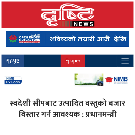
गृहपृष्ठ
Epaper
स्वदेशी सीपबाट उत्पादित वस्तुको बजार
विस्तार गर्न आवश्यक : प्रधानमन्त्री