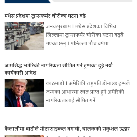
मधेस प्रदेशमा ट्रान्सफर्मर चोरीका घटना बढे
जनकपुरधाम । मधेस प्रदेशका विभिन्न
जिल्लामा ट्रान्सफर्मर चोरीका घटना बढ्दै
गएका छन् । पछिल्ला पाँच वर्षमा
जन्मसिद्ध अमेरिकी नागरिकता सीमित गर्न ट्रम्पका दुई नयाँ
कार्यकारी आदेश
काठमाडौं । अमेरिकी राष्ट्रपति डोनाल्ड ट्रम्पले
जन्मका आधारमा स्वतः प्राप्त हुने अमेरिकी
नागरिकतालाई सीमित गर्ने
कैलालीमा बाढीले मोटरसाइकल बगायो, चालकको सकुशल उद्धार