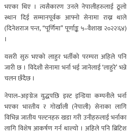
भएका थिए । त्यसैकारण उनले नेपालीहरुलाई ठूलो
स्थान दिई सम्मानपूर्वक आफ्नो सेनामा राख्न थाले
(दिनेशराज पन्त, “पूर्णिमा” पूर्णाङ्क ५–वैशाख २०२२ः६४)
।
यसरी सुरु भएको लाहुर भर्तीको परम्परा अहिले पनि
जारी छ । विदेशी सेनामा भर्ना भई जानेलाई ‘लाहुरे’ भन्ने
चलन छँदैछ ।
नेपाल–अङ्ग्रेज युद्धपछि इस्ट इन्डिया कम्पनीले भर्ना
भएका भारतीय र गोर्खाली (नेपाली) सेनाका लागि
विभिन्न जातीय पल्टनहरु खडा गरी उनीहरुलाई भर्नाका
लागि विशेष आकर्षण गर्न थाल्यो । अहिले पनि ब्रिटिश