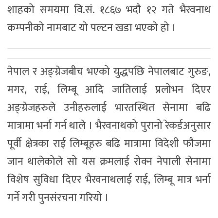
शाहको समयमा वि.सं. १८६७ भदौ १२ गते भैरवनाथ
कम्पनीको नामबाट यो पल्टन खडा भएको हो ।
नेपाल र अङ्ग्रेजबीच भएको युद्धपछि नेपालबाट गुरुङ,
मगर, राई, लिम्बू आदि जातिलाई प्रलोभन दिएर
अङ्ग्रेजहरुले उनीहरुलाई भारतस्थित सेनामा बढि
मात्रामा भर्ना गर्न थाले । भैरवनाथको पुरानो रेकर्डअनुसार
पूर्वी क्षेत्रका राई लिम्बूहरु बढि मात्रामा विदेशी फौजमा
जान थालेकोले सो यस क्रमलाई रोक्न नेपाली सेनामा
विशेष सुविधा दिएर भैरवनाथलाई राई, लिम्बू मात्र भर्ना
गर्ने गरी पुनसंरचना गरियो ।