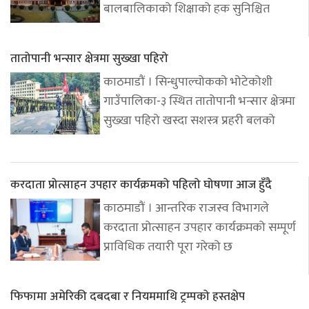
बालबालिकाको शिक्षाको हक सुनिश्चित
तातोपानी भन्सार क्षेत्रमा सुख्खा पहिरो
काठमाडौं । सिन्धुपाल्चोकको भोटेकोशी
गाउँपालिका-३ स्थित तातोपानी भन्सार क्षेत्रमा
सुख्खा पहिरो खस्दा सशस्त्र प्रहरी बलको
करदाता प्रोत्साहन उपहार कार्यक्रमको पहिलो घोषणा आज हुँदै
काठमाडौं । आन्तरिक राजस्व विभागले
करदाता प्रोत्साहन उपहार कार्यक्रमको सम्पूर्ण
प्राविधिक तयारी पूरा गरेको छ
फिफामा अमेरिकी दबदबा र नियममाथि ट्रम्पको हस्तक्षेप