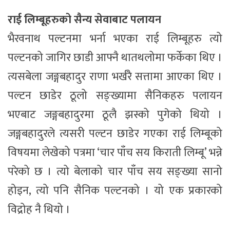
राई लिम्बूहरुको सैन्य सेवाबाट पलायन
भैरवनाथ पल्टनमा भर्ना भएका राई लिम्बूहरु त्यो
पल्टनको जागिर छाडी आफ्नै थातथलोमा फर्केका थिए ।
त्यसबेला जङ्गबहादुर राणा भर्खरै सत्तामा आएका थिए ।
पल्टन छाडेर ठूलो सङ्ख्यामा सैनिकहरु पलायन
भएबाट जङ्गबहादुरमा ठूलै झस्को पुगेको थियो ।
जङ्गबहादुरले त्यसरी पल्टन छाडेर गएका राई लिम्बूको
विषयमा लेखेको पत्रमा ‘चार पाँच सय किराती लिम्बू’ भन्ने
परेको छ । त्यो बेलाको चार पाँच सय सङ्ख्या सानो
होइन, त्यो पनि सैनिक पल्टनको । यो एक प्रकारको
विद्रोह नै थियो ।