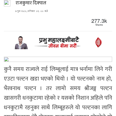
राजकुमार दिक्पाल
७ पुस २०८०, शनिबार ०६ : ०० बजे
277.3k
Shares
कुनै समय राज्यले राई लिम्बूलाई मात्र भर्नामा लिने गरी
एउटा पल्टन खडा भएको थियो । यो पल्टनको नाम हो,
भैरवनाथ पल्टन । तर लामो समय श्रीजङ्ग पल्टन
खासगरी धनकुटामा रहेको र यसको निशान अहिले पनि
धनकुटामै रहनुका साथै लिम्बूहरुले यो पल्टनका लागि