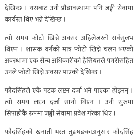
देखिन्छ । यसबाट उनी प्रौढावस्थामा पनि जङ्गी सेवामा
कार्यरत थिए भन्ने देखिन्छ ।
त्यो समय फोटो खिच्ने अवसर अहिलेजस्तो सर्वसुलभ
थिएन । शासक वर्गको मात्र फोटो खिच्ने चलन भएको
अवस्थामा एक सैन्य अधिकारीको हैसियतले पगरीसहित
उनले फोटो खिच्ने अवसर पाएको देखिन्छ ।
फौदसिंहले एकै पटक लप्टन दर्जा भने पाएका होइनन् ।
त्यो समय लप्टन दर्जा सानो थिएन । उनी सुरुमा
सिपाहीकै रुपमा जङ्गी सेवामा प्रवेश गरेका थिए ।
फौदसिंहको खनाती भरत तुङघङकाअनुसार फौदसिंह