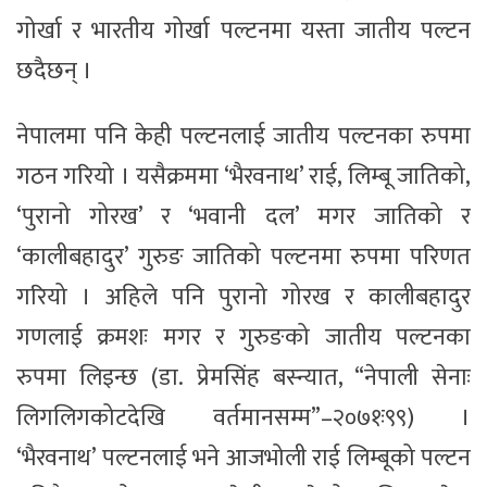
गोर्खा र भारतीय गोर्खा पल्टनमा यस्ता जातीय पल्टन
छदैछन् ।
नेपालमा पनि केही पल्टनलाई जातीय पल्टनका रुपमा
गठन गरियो । यसैक्रममा ‘भैरवनाथ’ राई, लिम्बू जातिको,
‘पुरानो गोरख’ र ‘भवानी दल’ मगर जातिको र
‘कालीबहादुर’ गुरुङ जातिको पल्टनमा रुपमा परिणत
गरियो । अहिले पनि पुरानो गोरख र कालीबहादुर
गणलाई क्रमशः मगर र गुरुङको जातीय पल्टनका
रुपमा लिइन्छ (डा. प्रेमसिंह बस्न्यात, “नेपाली सेनाः
लिगलिगकोटदेखि वर्तमानसम्म”–२०७१ः९९) ।
‘भैरवनाथ’ पल्टनलाई भने आजभोली राई लिम्बूको पल्टन