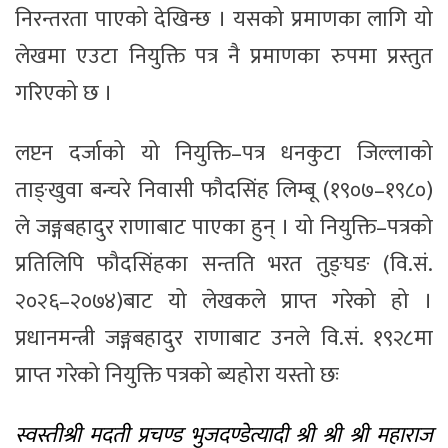
निरन्तरता पाएको देखिन्छ । यसको प्रमाणका लागि यो
लेखमा एउटा नियुक्ति पत्र नै प्रमाणका रुपमा प्रस्तुत
गरिएको छ ।
लप्टन दर्जाको यो नियुक्ति–पत्र धनकुटा जिल्लाको
ताङ्खुवा बन्चरे निवासी फौदसिंह लिम्बू (१९०७–१९८०)
ले जङ्गबहादुर राणाबाट पाएका हुन् । यो नियुक्ति–पत्रको
प्रतिलिपि फौदसिंहका सन्तति भरत तुङ्घङ (वि.सं.
२०२६–२०७४)बाट यो लेखकले प्राप्त गरेको हो ।
प्रधानमन्त्री जङ्गबहादुर राणाबाट उनले वि.सं. १९२८मा
प्राप्त गरेको नियुक्ति पत्रको ब्यहोरा यस्तो छः
स्वस्तीश्री मदती प्रचण्ड भुजदण्डेत्यादी श्री श्री श्री महाराज