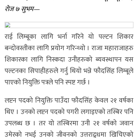
रोज ७ सुभम—
राई लिम्बूका लागि भर्ना गरिने यो पल्टन शिकार
बन्दोवस्तीका लागि प्रयोग गरिन्थ्यो । राजा महाराजाहरु
शिकारका लागि निस्कदा उनीहरुको ब्यवस्थापन यस
पल्टनका सिपाहीहरुले गर्नु थियो भन्ने फौदसिंह लिम्बूले
पाएको नियुक्ति पत्रले पनि स्पष्ट गर्छ ।
लप्टन पदको नियुक्ति पाउँदा फौदसिंह केवल २१ वर्षका
थिए । उनको लप्टन पदको पगरी लगाइएको तस्बिर पनि
उपलब्ध छ । तर यो तस्बिरमा उनी २१ वर्षको जवान
उमेरको नभई उनको जीवनको उत्तराद्र्धमा खिचिएको