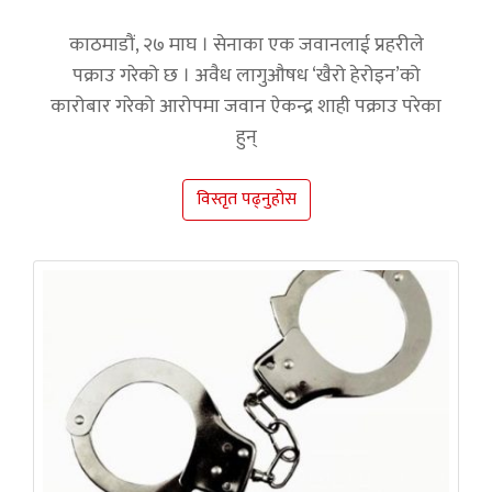
काठमाडौं, २७ माघ । सेनाका एक जवानलाई प्रहरीले
पक्राउ गरेको छ । अवैध लागुऔषध ‘खैरो हेरोइन’को
कारोबार गरेको आरोपमा जवान ऐकन्द्र शाही पक्राउ परेका
हुन्
विस्तृत पढ्नुहोस