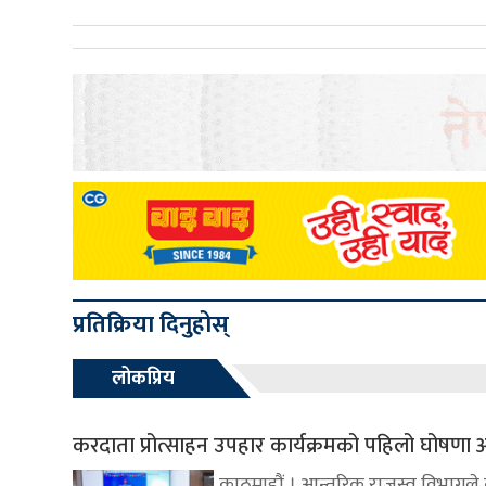
प्रतिक्रिया दिनुहोस्
लोकप्रिय
करदाता प्रोत्साहन उपहार कार्यक्रमको पहिलो घोषणा आ
काठमाडौं । आन्तरिक राजस्व विभागले