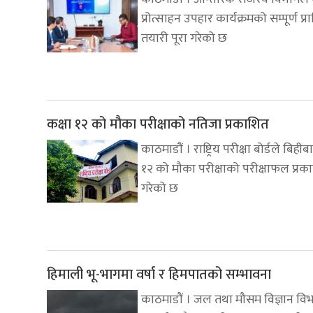
प्रोत्साहन उपहार कार्यक्रमको सम्पूर्ण प्
तयारी पूरा गरेको छ
कक्षा १२ को मौका परीक्षाको नतिजा प्रकाशित
काठमाडौं । राष्ट्रिय परीक्षा बोर्डले बिहीब
१२ को मौका परीक्षाको परीक्षाफल प्रक
गरेको छ
हिमाली भू-भागमा वर्षा र हिमपातको सम्भावना
काठमाडौं । जल तथा मौसम विज्ञान वि