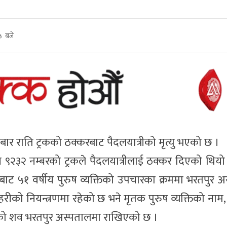
५ बजे
बार राति ट्रकको ठक्करबाट पैदलयात्रीको मृत्यु भएको छ ।
२३२ नम्बरको ट्रकले पैदलयात्रीलाई ठक्कर दिएको थियो 
ाट ५१ वर्षीय पुरुष व्यक्तिको उपचारका क्रममा भरतपुर 
्रहरीको नियन्त्रणमा रहेको छ भने मृतक पुरुष व्यक्तिको नाम,
षको शव भरतपुर अस्पतालमा राखिएको छ ।