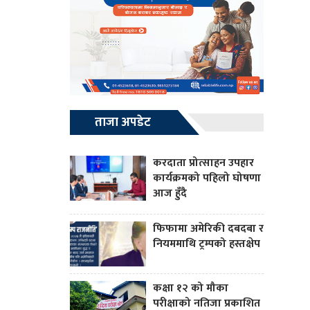
ताजा अपडेट
करदाता प्रोत्साहन उपहार
कार्यक्रमको पहिलो घोषणा
आज हुँदै
फिफामा अमेरिकी दबदबा र
नियममाथि ट्रम्पको हस्तक्षेप
कक्षा १२ को मौका
परीक्षाको नतिजा प्रकाशित