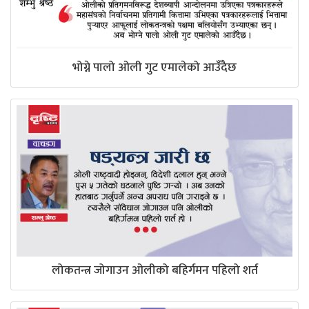
भोग्ने पालो ओली गुट एमालेको आउँदैछ
लोकतन्त्र जोगाउन ओलीको बहिर्गमन पहिलो शर्त