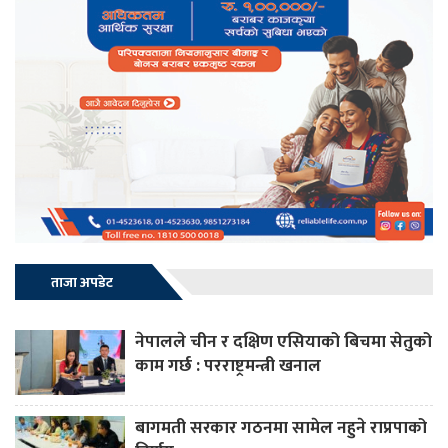
ताजा अपडेट
नेपालले चीन र दक्षिण एसियाको बिचमा सेतुको
काम गर्छ : परराष्ट्रमन्त्री खनाल
बागमती सरकार गठनमा सामेल नहुने राप्रपाको