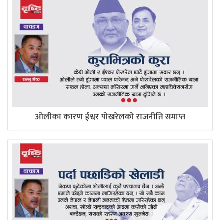
ओलीका कारण ईश्वर पोखरेलको राजनीति समाप्त