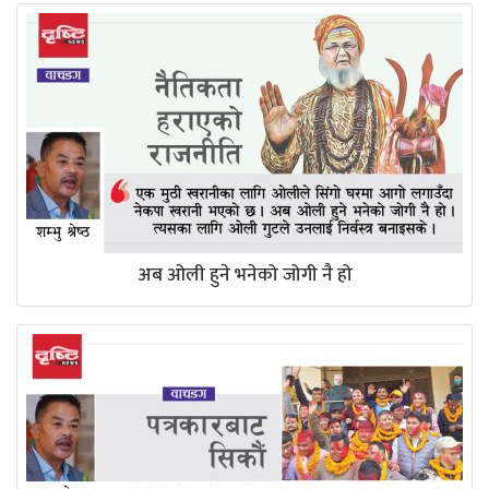
अब ओली हुने भनेको जोगी नै हो