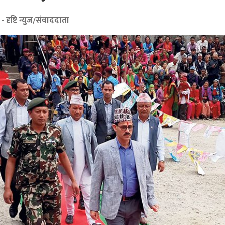
- दृष्टि न्युज/संवाददाता